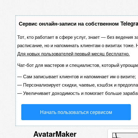
Сервис онлайн-записи на собственном Telegr
Тот, кто работает в сфере услуг, знает — без ведения з
расписание, но и напоминать клиентам о визитах тоже
Для новых пользователей
первый месяц бесплатно
.
Чат-бот для мастеров и специалистов, который упрощае
—
Сам записывает клиентов и напоминает им о визите;
—
Персонализирует скидки, чаевые, кэшбэк и предопла
—
Увеличивает доходимость и помогает больше зараба
Начать пользоваться сервисом
AvatarMaker