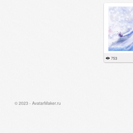
753
© 2023 - AvatarMaker.ru