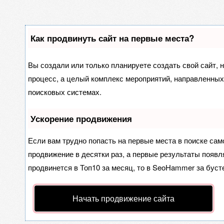
Как продвинуть сайт на первые места?
Вы создали или только планируете создать свой сайт, н
процесс, а целый комплекс мероприятий, направленных
поисковых системах.
Ускорение продвижения
Если вам трудно попасть на первые места в поиске са
продвижение в десятки раз, а первые результаты появля
продвинется в Топ10 за месяц, то в
SeoHammer
за буст
Начать продвижение сайта