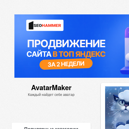
AvatarMaker
Каждый найдет себе аватар
Популярные категории