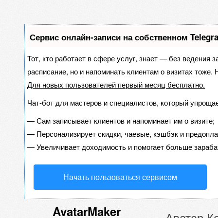
Сервис онлайн-записи на собственном Telegr
Тот, кто работает в сфере услуг, знает — без ведения з
расписание, но и напоминать клиентам о визитах тоже
Для новых пользователей
первый месяц бесплатно
.
Чат-бот для мастеров и специалистов, который упрощае
—
Сам записывает клиентов и напоминает им о визите;
—
Персонализирует скидки, чаевые, кэшбэк и предопла
—
Увеличивает доходимость и помогает больше зараба
Начать пользоваться сервисом
AvatarMaker
Аватар Ко