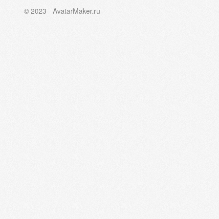
© 2023 - AvatarMaker.ru