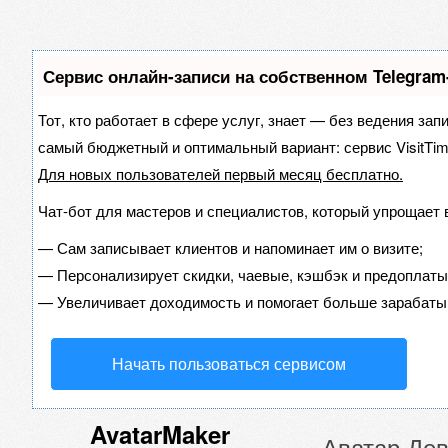
Сервис онлайн-записи на собственном Telegram
Тот, кто работает в сфере услуг, знает — без ведения зап
самый бюджетный и оптимальный вариант:
сервис VisitTim
Для новых пользователей
первый месяц бесплатно
.
Чат-бот для мастеров и специалистов, который упрощает 
—
Сам записывает клиентов и напоминает им о визите;
—
Персонализирует скидки, чаевые, кэшбэк и предоплаты
—
Увеличивает доходимость и помогает больше зарабаты
Начать пользоваться сервисом
AvatarMaker
Аватар Дев