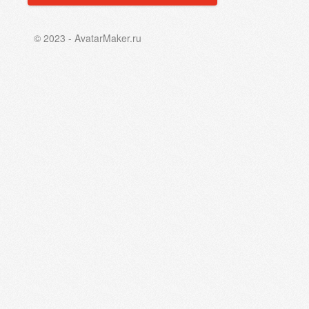
© 2023 - AvatarMaker.ru