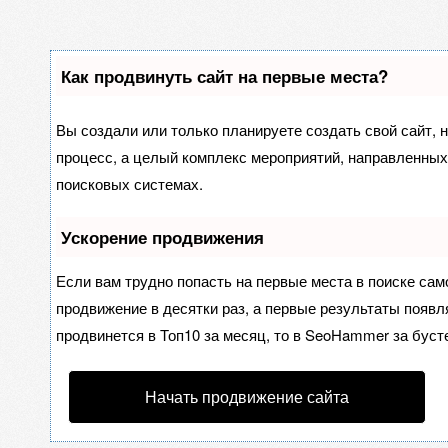
Как продвинуть сайт на первые места?
Вы создали или только планируете создать свой сайт, н
процесс, а целый комплекс мероприятий, направленных
поисковых системах.
Ускорение продвижения
Если вам трудно попасть на первые места в поиске са
продвижение в десятки раз, а первые результаты появля
продвинется в Топ10 за месяц, то в
SeoHammer
за буст
Начать продвижение сайта