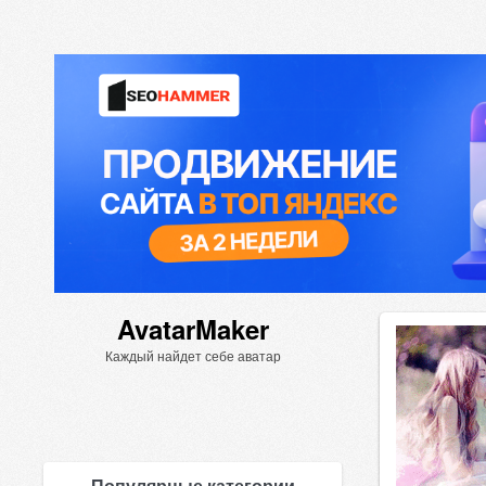
AvatarMaker
Каждый найдет себе аватар
Популярные категории