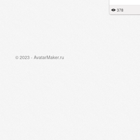
378
© 2023 - AvatarMaker.ru