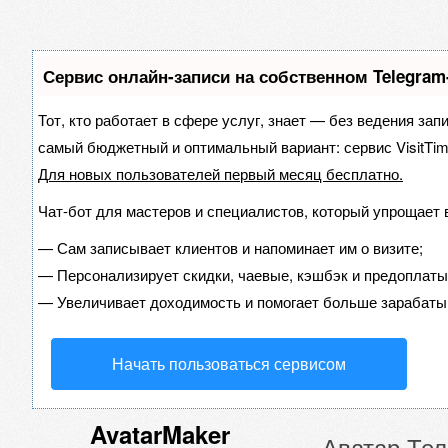
Сервис онлайн-записи на собственном Telegram
Тот, кто работает в сфере услуг, знает — без ведения зап
самый бюджетный и оптимальный вариант:
сервис VisitTim
Для новых пользователей
первый месяц бесплатно
.
Чат-бот для мастеров и специалистов, который упрощает 
—
Сам записывает клиентов и напоминает им о визите;
—
Персонализирует скидки, чаевые, кэшбэк и предоплаты
—
Увеличивает доходимость и помогает больше зарабаты
Начать пользоваться сервисом
AvatarMaker
Аватар Те