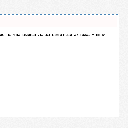
ние, но и напоминать клиентам о визитах тоже. Нашли