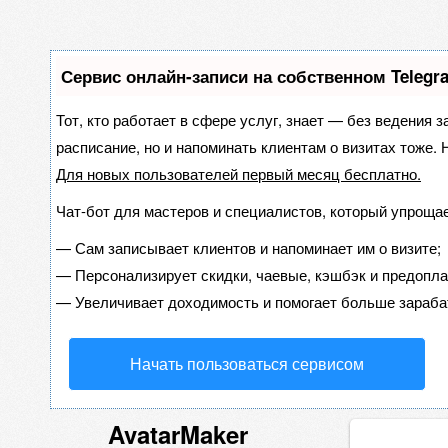
Сервис онлайн-записи на собственном Telegr
Тот, кто работает в сфере услуг, знает — без ведения з
расписание, но и напоминать клиентам о визитах тоже
Для новых пользователей
первый месяц бесплатно
.
Чат-бот для мастеров и специалистов, который упрощае
—
Сам записывает клиентов и напоминает им о визите;
—
Персонализирует скидки, чаевые, кэшбэк и предопла
—
Увеличивает доходимость и помогает больше зараба
Начать пользоваться сервисом
AvatarMaker