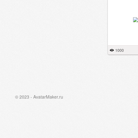
1000
© 2023 - AvatarMaker.ru