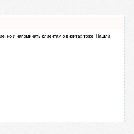
ние, но и напоминать клиентам о визитах тоже. Нашли