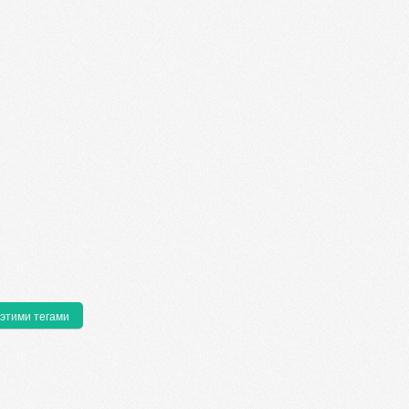
 этими тегами