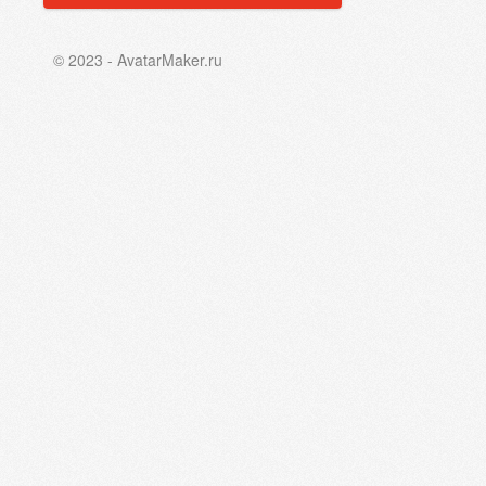
© 2023 - AvatarMaker.ru