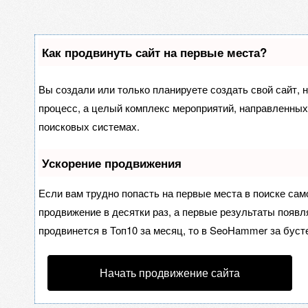
Как продвинуть сайт на первые места?
Вы создали или только планируете создать свой сайт, н
процесс, а целый комплекс мероприятий, направленных
поисковых системах.
Ускорение продвижения
Если вам трудно попасть на первые места в поиске са
продвижение в десятки раз, а первые результаты появля
продвинется в Топ10 за месяц, то в
SeoHammer
за буст
Начать продвижение сайта