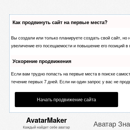
Как продвинуть сайт на первые места?
Вы создали или только планируете создать свой сайт, но 
увеличение его посещаемости и повышение его позиций в 
Ускорение продвижения
Если вам трудно попасть на первые места в поиске самос
течение первых 7 дней. Если ни один запрос у вас не прод
Начать продвижение сайта
AvatarMaker
Аватар Зна
Каждый найдет себе аватар