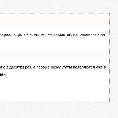
процесс, а целый комплекс мероприятий, направленных на
ние в десятки раз, а первые результаты появляются уже в
ьги.