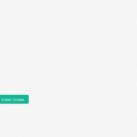
 этими тегами