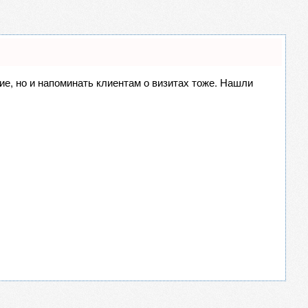
ние, но и напоминать клиентам о визитах тоже. Нашли