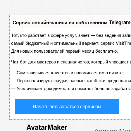
Сервис онлайн-записи на собственном Telegram
Тот, кто работает в сфере услуг, знает — без ведения зап
самый бюджетный и оптимальный вариант:
сервис VisitTim
Для новых пользователей
первый месяц бесплатно
.
Чат-бот для мастеров и специалистов, который упрощает 
—
Сам записывает клиентов и напоминает им о визите;
—
Персонализирует скидки, чаевые, кэшбэк и предоплаты
—
Увеличивает доходимость и помогает больше зарабаты
Начать пользоваться сервисом
AvatarMaker
Аватар Маг