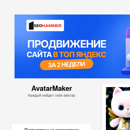
AvatarMaker
Каждый найдет себе аватар
Популярные категории