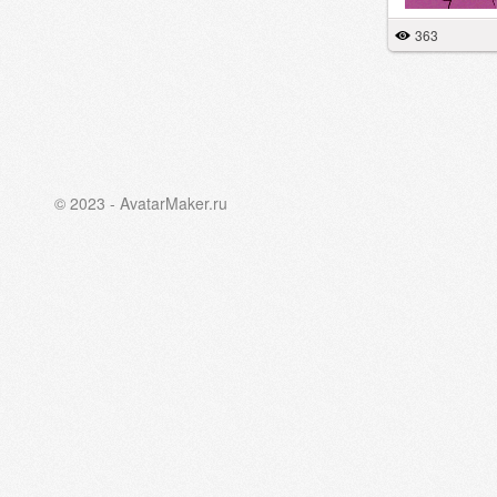
363
© 2023 - AvatarMaker.ru