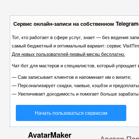
Сервис онлайн-записи на собственном Telegram
Тот, кто работает в сфере услуг, знает — без ведения зап
самый бюджетный и оптимальный вариант:
сервис VisitTim
Для новых пользователей
первый месяц бесплатно
.
Чат-бот для мастеров и специалистов, который упрощает 
—
Сам записывает клиентов и напоминает им о визите;
—
Персонализирует скидки, чаевые, кэшбэк и предоплаты
—
Увеличивает доходимость и помогает больше зарабаты
Начать пользоваться сервисом
AvatarMaker
Аватар Пар