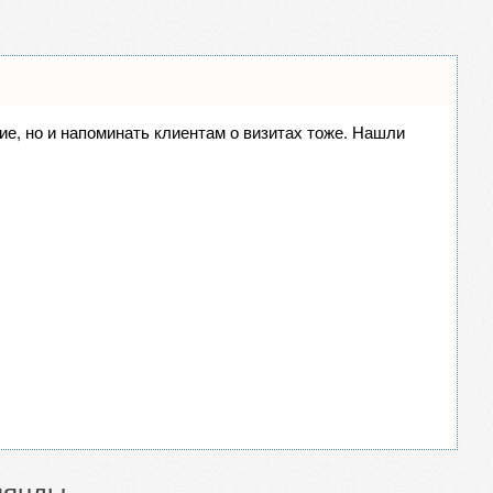
ние, но и напоминать клиентам о визитах тоже. Нашли
лянды