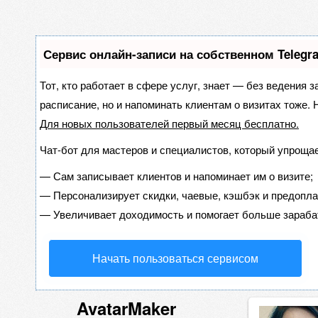
Сервис онлайн-записи на собственном Telegr
Тот, кто работает в сфере услуг, знает — без ведения з
расписание, но и напоминать клиентам о визитах тоже
Для новых пользователей
первый месяц бесплатно
.
Чат-бот для мастеров и специалистов, который упрощае
—
Сам записывает клиентов и напоминает им о визите;
—
Персонализирует скидки, чаевые, кэшбэк и предопла
—
Увеличивает доходимость и помогает больше зараба
Начать пользоваться сервисом
AvatarMaker