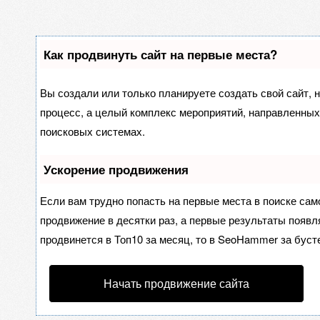
Как продвинуть сайт на первые места?
Вы создали или только планируете создать свой сайт, н
процесс, а целый комплекс мероприятий, направленных
поисковых системах.
Ускорение продвижения
Если вам трудно попасть на первые места в поиске са
продвижение в десятки раз, а первые результаты появля
продвинется в Топ10 за месяц, то в
SeoHammer
за буст
Начать продвижение сайта