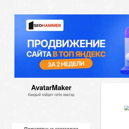
AvatarMaker
Каждый найдет себе аватар
Популярные категории