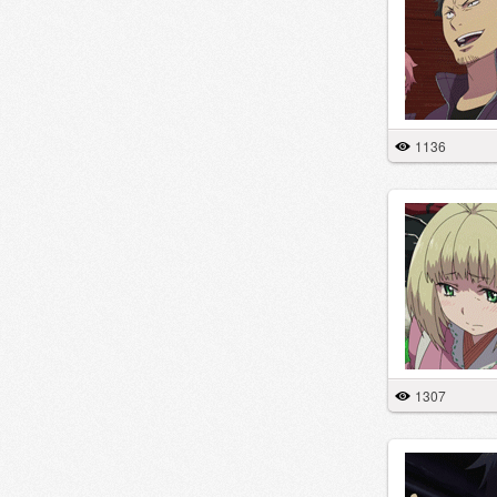
1136
1307