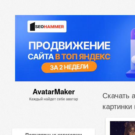
AvatarMaker
Скачать 
Каждый найдет себе аватар
картинки 
Популярные категории