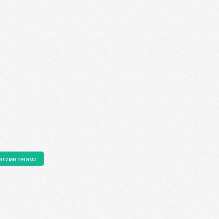
 этими тегами