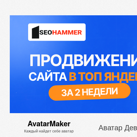
AvatarMaker
Аватар Дев
Каждый найдет себе аватар