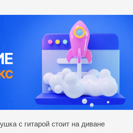
ушка с гитарой стоит на диване