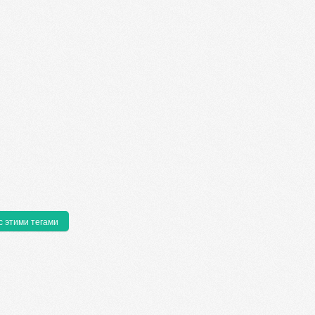
с этими тегами