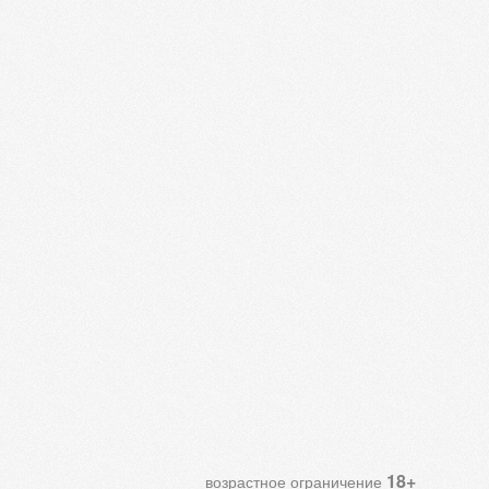
18+
возрастное ограничение