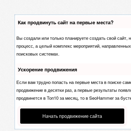
Как продвинуть сайт на первые места?
Вы создали или только планируете создать свой сайт, н
процесс, а целый комплекс мероприятий, направленных
поисковых системах.
Ускорение продвижения
Если вам трудно попасть на первые места в поиске са
продвижение в десятки раз, а первые результаты появля
продвинется в Топ10 за месяц, то в
SeoHammer
за буст
Начать продвижение сайта