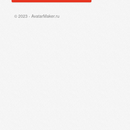
© 2023 - AvatarMaker.ru