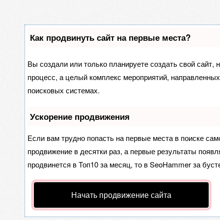
Как продвинуть сайт на первые места?
Вы создали или только планируете создать свой сайт, н
процесс, а целый комплекс мероприятий, направленных
поисковых системах.
Ускорение продвижения
Если вам трудно попасть на первые места в поиске са
продвижение в десятки раз, а первые результаты появля
продвинется в Топ10 за месяц, то в
SeoHammer
за буст
Начать продвижение сайта