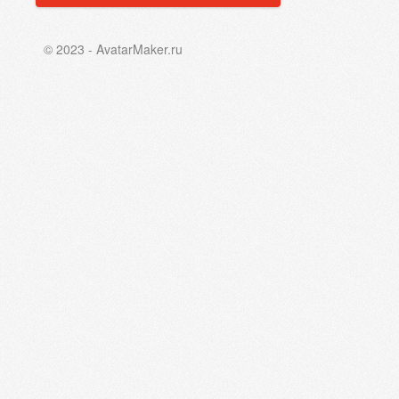
© 2023 - AvatarMaker.ru