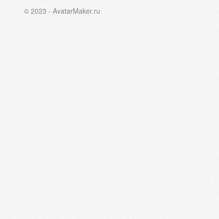
© 2023 - AvatarMaker.ru