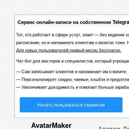
Сервис онлайн-записи на собственном Telegr
Тот, кто работает в сфере услуг, знает — без ведения з
расписание, но и напоминать клиентам о визитах тоже
Для новых пользователей
первый месяц бесплатно
.
Чат-бот для мастеров и специалистов, который упрощае
—
Сам записывает клиентов и напоминает им о визите;
—
Персонализирует скидки, чаевые, кэшбэк и предопла
—
Увеличивает доходимость и помогает больше зараба
Начать пользоваться сервисом
AvatarMaker
Аватар Д