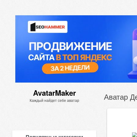
AvatarMaker
Аватар Де
Каждый найдет себе аватар
Популярные категории