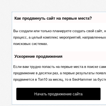
Как продвинуть сайт на первые места?
Вы создали или только планируете создать свой сайт, н
процесс, а целый комплекс мероприятий, направленных
поисковых системах.
Ускорение продвижения
Если вам трудно попасть на первые места в поиске са
продвижение в десятки раз, а первые результаты появля
продвинется в Топ10 за месяц, то в
SeoHammer
за буст
Начать продвижение сайта