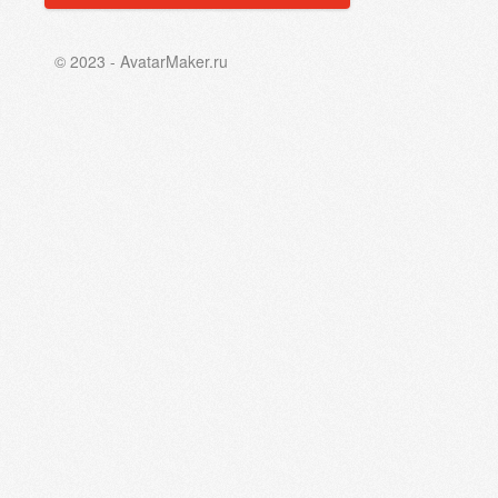
© 2023 - AvatarMaker.ru