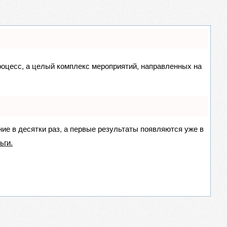
процесс, а целый комплекс мероприятий, направленных на
ние в десятки раз, а первые результаты появляются уже в
ьги.