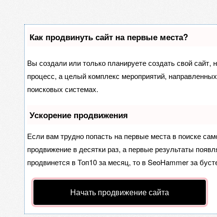
Как продвинуть сайт на первые места?
Вы создали или только планируете создать свой сайт, н
процесс, а целый комплекс мероприятий, направленных
поисковых системах.
Ускорение продвижения
Если вам трудно попасть на первые места в поиске са
продвижение в десятки раз, а первые результаты появля
продвинется в Топ10 за месяц, то в
SeoHammer
за буст
Начать продвижение сайта