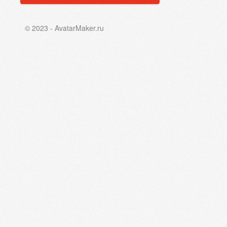
© 2023 - AvatarMaker.ru