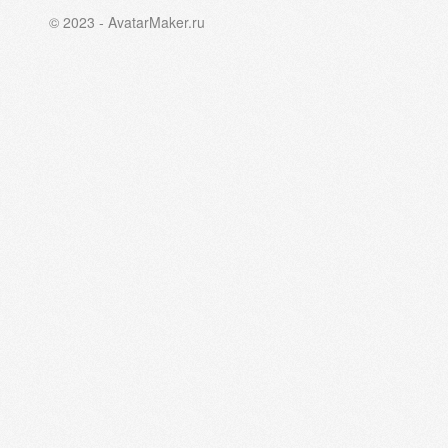
© 2023 - AvatarMaker.ru