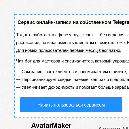
Сервис онлайн-записи на собственном Telegr
Тот, кто работает в сфере услуг, знает — без ведения з
расписание, но и напоминать клиентам о визитах тоже
Для новых пользователей
первый месяц бесплатно
.
Чат-бот для мастеров и специалистов, который упрощае
—
Сам записывает клиентов и напоминает им о визите;
—
Персонализирует скидки, чаевые, кэшбэк и предопла
—
Увеличивает доходимость и помогает больше зараба
Начать пользоваться сервисом
AvatarMaker
Аватар Ма