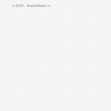
© 2023 - AvatarMaker.ru