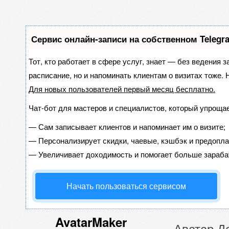
Сервис онлайн-записи на собственном Telegr
Тот, кто работает в сфере услуг, знает — без ведения з
расписание, но и напоминать клиентам о визитах тоже
Для новых пользователей
первый месяц бесплатно
.
Чат-бот для мастеров и специалистов, который упрощае
—
Сам записывает клиентов и напоминает им о визите;
—
Персонализирует скидки, чаевые, кэшбэк и предопла
—
Увеличивает доходимость и помогает больше зараба
Начать пользоваться сервисом
AvatarMaker
Аватар Д