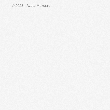
© 2023 - AvatarMaker.ru