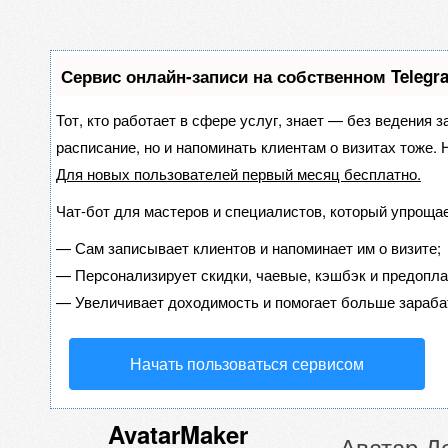
Сервис онлайн-записи на собственном Telegr
Тот, кто работает в сфере услуг, знает — без ведения з
расписание, но и напоминать клиентам о визитах тоже
Для новых пользователей
первый месяц бесплатно
.
Чат-бот для мастеров и специалистов, который упрощае
—
Сам записывает клиентов и напоминает им о визите;
—
Персонализирует скидки, чаевые, кэшбэк и предопла
—
Увеличивает доходимость и помогает больше зараба
Начать пользоваться сервисом
AvatarMaker
Аватар Д