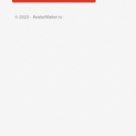
© 2023 - AvatarMaker.ru