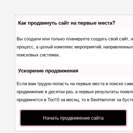
Как продвинуть сайт на первые места?
Вы создали или только планируете создать свой сайт, н
процесс, а целый комплекс мероприятий, направленных
поисковых системах.
Ускорение продвижения
Если вам трудно попасть на первые места в поиске са
продвижение в десятки раз, а первые результаты появля
продвинется в Топ10 за месяц, то в
SeoHammer
за буст
Начать продвижение сайта