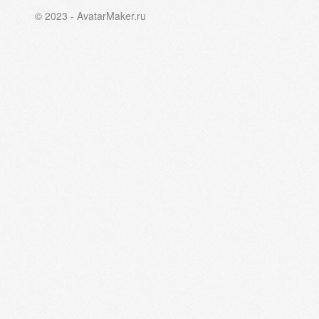
© 2023 - AvatarMaker.ru