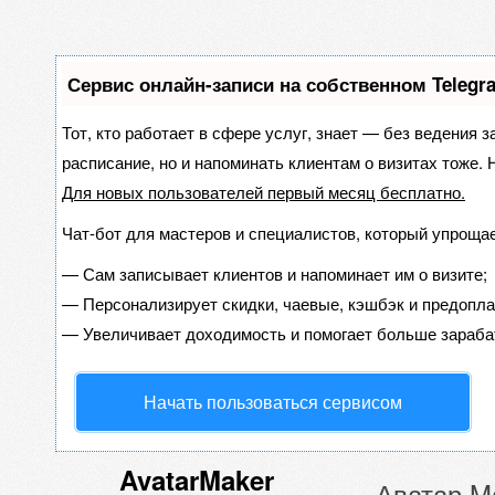
Сервис онлайн-записи на собственном Telegr
Тот, кто работает в сфере услуг, знает — без ведения з
расписание, но и напоминать клиентам о визитах тоже
Для новых пользователей
первый месяц бесплатно
.
Чат-бот для мастеров и специалистов, который упрощае
—
Сам записывает клиентов и напоминает им о визите;
—
Персонализирует скидки, чаевые, кэшбэк и предопла
—
Увеличивает доходимость и помогает больше зараба
Начать пользоваться сервисом
AvatarMaker
Аватар Ma