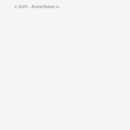
© 2023 - AvatarMaker.ru