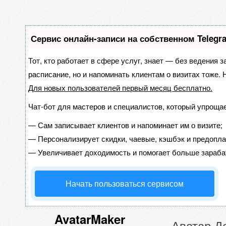
Сервис онлайн-записи на собственном Telegr
Тот, кто работает в сфере услуг, знает — без ведения з
расписание, но и напоминать клиентам о визитах тоже
Для новых пользователей
первый месяц бесплатно
.
Чат-бот для мастеров и специалистов, который упрощае
—
Сам записывает клиентов и напоминает им о визите;
—
Персонализирует скидки, чаевые, кэшбэк и предопла
—
Увеличивает доходимость и помогает больше зараба
Начать пользоваться сервисом
AvatarMaker
Аватар Д