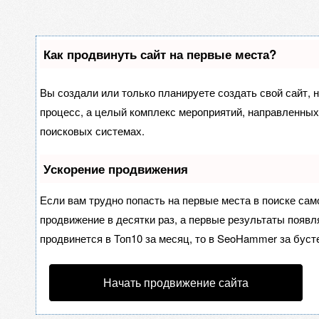
Как продвинуть сайт на первые места?
Вы создали или только планируете создать свой сайт, н
процесс, а целый комплекс мероприятий, направленных
поисковых системах.
Ускорение продвижения
Если вам трудно попасть на первые места в поиске са
продвижение в десятки раз, а первые результаты появля
продвинется в Топ10 за месяц, то в
SeoHammer
за буст
Начать продвижение сайта