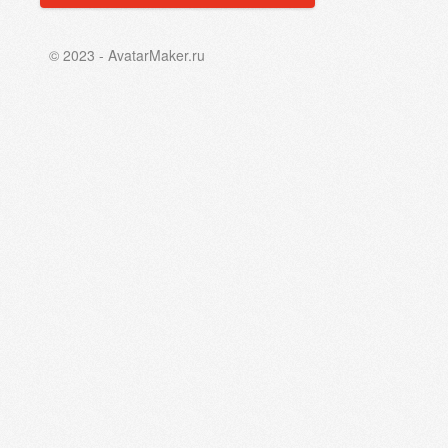
© 2023 - AvatarMaker.ru