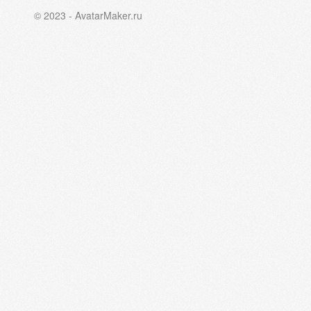
© 2023 - AvatarMaker.ru