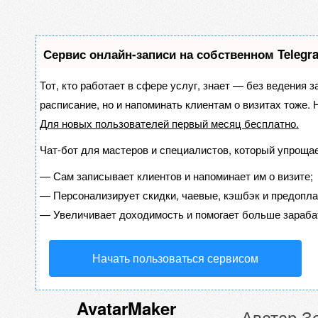
Сервис онлайн-записи на собственном Telegr
Тот, кто работает в сфере услуг, знает — без ведения з
расписание, но и напоминать клиентам о визитах тоже
Для новых пользователей
первый месяц бесплатно
.
Чат-бот для мастеров и специалистов, который упрощае
—
Сам записывает клиентов и напоминает им о визите;
—
Персонализирует скидки, чаевые, кэшбэк и предопла
—
Увеличивает доходимость и помогает больше зараба
Начать пользоваться сервисом
AvatarMaker
Аватар З