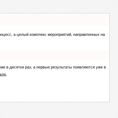
процесс, а целый комплекс мероприятий, направленных на
ние в десятки раз, а первые результаты появляются уже в
ьги.