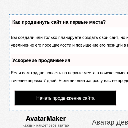
Как продвинуть сайт на первые места?
Вы создали или только планируете создать свой сайт, но 
увеличение его посещаемости и повышение его позиций в 
Ускорение продвижения
Если вам трудно попасть на первые места в поиске самос
течение первых 7 дней. Если ни один запрос у вас не прод
Начать продвижение сайта
AvatarMaker
Аватар Дев
Каждый найдет себе аватар