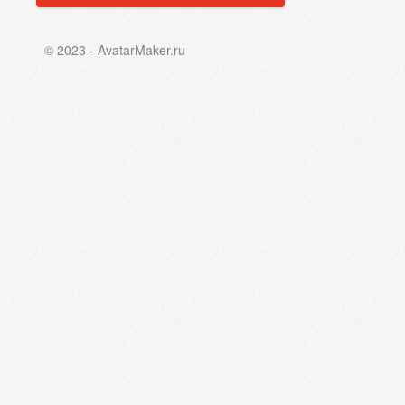
© 2023 - AvatarMaker.ru