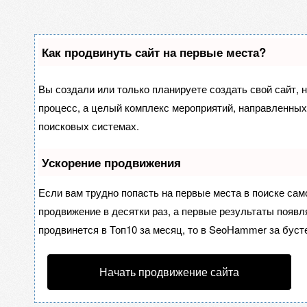
Как продвинуть сайт на первые места?
Вы создали или только планируете создать свой сайт, н
процесс, а целый комплекс мероприятий, направленных
поисковых системах.
Ускорение продвижения
Если вам трудно попасть на первые места в поиске са
продвижение в десятки раз, а первые результаты появля
продвинется в Топ10 за месяц, то в
SeoHammer
за буст
Начать продвижение сайта