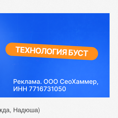
ежда, Надюша)