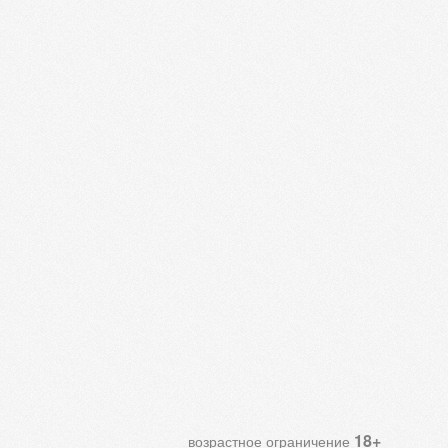
18+
возрастное ограничение