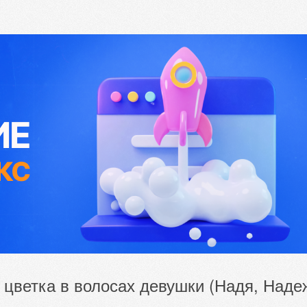
 цветка в волосах девушки (Надя, Над