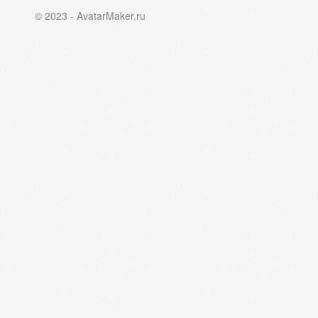
© 2023 - AvatarMaker.ru