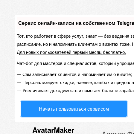
Сервис онлайн-записи на собственном Telegr
Тот, кто работает в сфере услуг, знает — без ведения з
расписание, но и напоминать клиентам о визитах тоже
Для новых пользователей
первый месяц бесплатно
.
Чат-бот для мастеров и специалистов, который упрощае
—
Сам записывает клиентов и напоминает им о визите;
—
Персонализирует скидки, чаевые, кэшбэк и предопла
—
Увеличивает доходимость и помогает больше зараба
Начать пользоваться сервисом
AvatarMaker
Аватар Ф