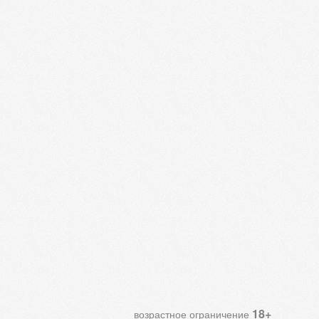
18+
возрастное ограничение