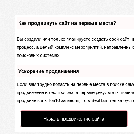
Как продвинуть сайт на первые места?
Вы создали или только планируете создать свой сайт, н
процесс, а целый комплекс мероприятий, направленных
поисковых системах.
Ускорение продвижения
Если вам трудно попасть на первые места в поиске са
продвижение в десятки раз, а первые результаты появля
продвинется в Топ10 за месяц, то в
SeoHammer
за буст
Начать продвижение сайта