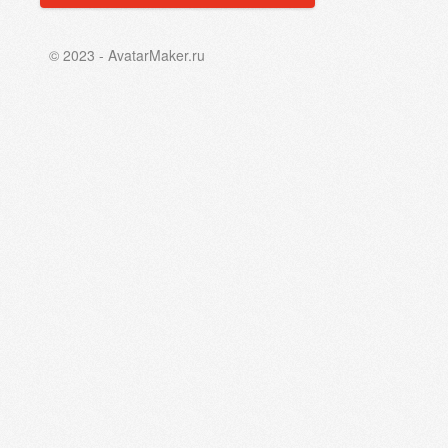
© 2023 - AvatarMaker.ru