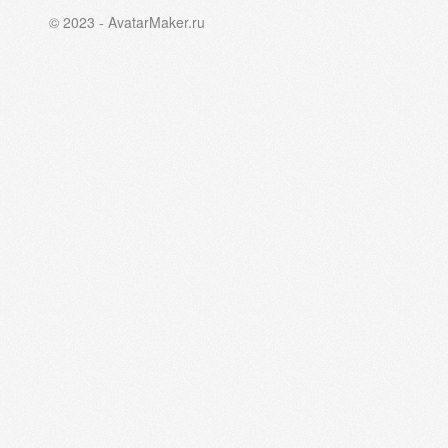
© 2023 - AvatarMaker.ru