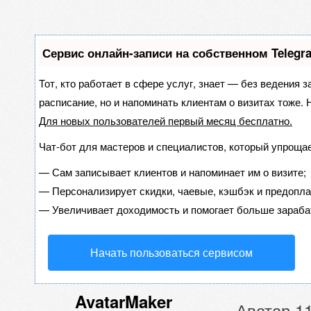
Сервис онлайн-записи на собственном Telegr
Тот, кто работает в сфере услуг, знает — без ведения з
расписание, но и напоминать клиентам о визитах тоже
Для новых пользователей
первый месяц бесплатно
.
Чат-бот для мастеров и специалистов, который упрощае
—
Сам записывает клиентов и напоминает им о визите;
—
Персонализирует скидки, чаевые, кэшбэк и предопла
—
Увеличивает доходимость и помогает больше зараба
Начать пользоваться сервисом
AvatarMaker
Аватар 1