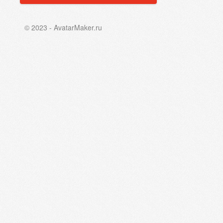
© 2023 - AvatarMaker.ru