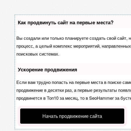
Как продвинуть сайт на первые места?
Вы создали или только планируете создать свой сайт, н
процесс, а целый комплекс мероприятий, направленных
поисковых системах.
Ускорение продвижения
Если вам трудно попасть на первые места в поиске са
продвижение в десятки раз, а первые результаты появля
продвинется в Топ10 за месяц, то в
SeoHammer
за буст
Начать продвижение сайта