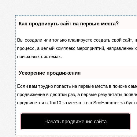
Как продвинуть сайт на первые места?
Вы создали или только планируете создать свой сайт, н
процесс, а целый комплекс мероприятий, направленных
поисковых системах.
Ускорение продвижения
Если вам трудно попасть на первые места в поиске са
продвижение в десятки раз, а первые результаты появля
продвинется в Топ10 за месяц, то в
SeoHammer
за буст
Начать продвижение сайта