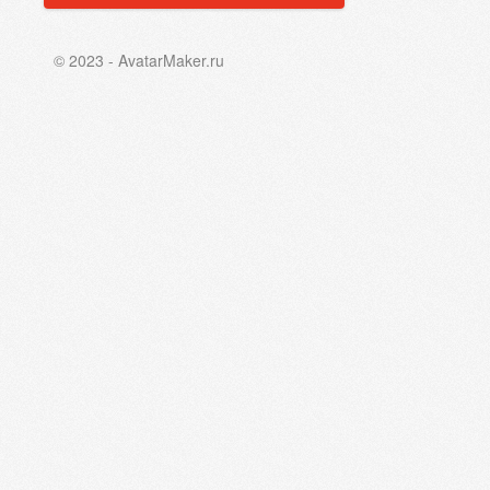
© 2023 - AvatarMaker.ru