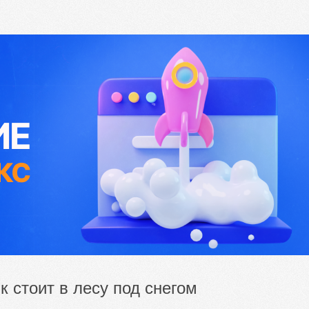
к стоит в лесу под снегом