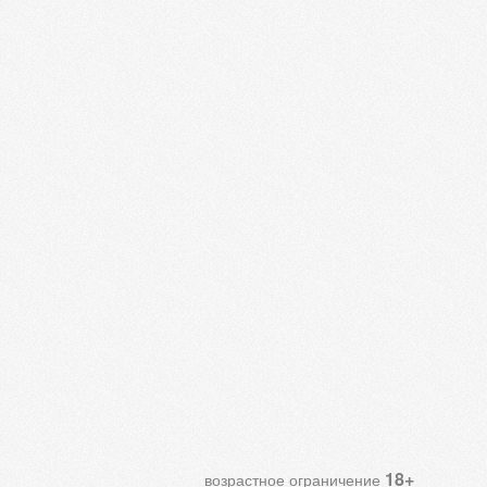
18+
возрастное ограничение