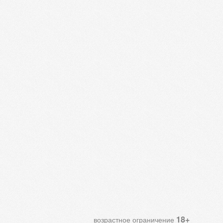
18+
возрастное ограничение