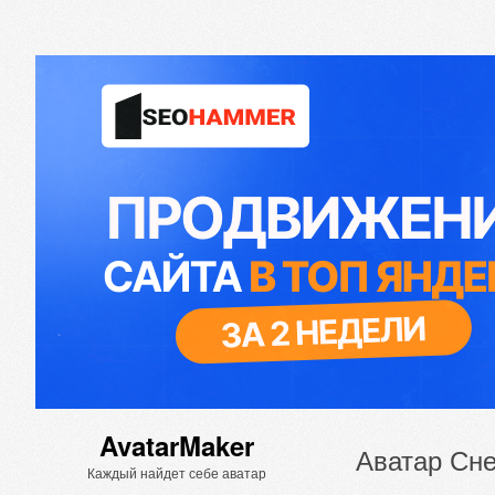
AvatarMaker
Аватар Сне
Каждый найдет себе аватар