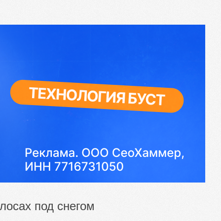
лосах под снегом