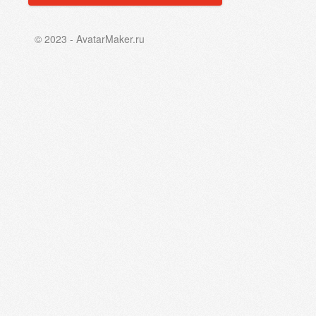
© 2023 - AvatarMaker.ru