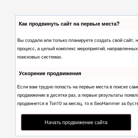
Как продвинуть сайт на первые места?
Вы создали или только планируете создать свой сайт, н
процесс, а целый комплекс мероприятий, направленных
поисковых системах.
Ускорение продвижения
Если вам трудно попасть на первые места в поиске са
продвижение в десятки раз, а первые результаты появля
продвинется в Топ10 за месяц, то в
SeoHammer
за буст
Начать продвижение сайта