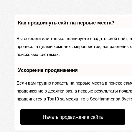
Как продвинуть сайт на первые места?
Вы создали или только планируете создать свой сайт, н
процесс, а целый комплекс мероприятий, направленных
поисковых системах.
Ускорение продвижения
Если вам трудно попасть на первые места в поиске са
продвижение в десятки раз, а первые результаты появля
продвинется в Топ10 за месяц, то в
SeoHammer
за буст
Начать продвижение сайта