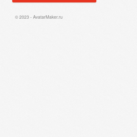
© 2023 - AvatarMaker.ru